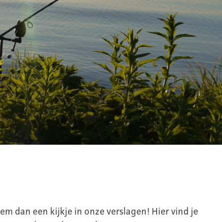
m dan een kijkje in onze verslagen! Hier vind je