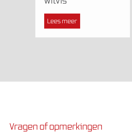
witvis
Lees meer
Vragen of opmerkingen