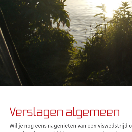
Verslagen algemeen
Wil je nog eens nagenieten van een viswedstrijd o