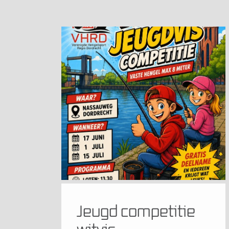
Jeugd competitie