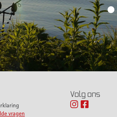
Volg ons
rklaring
lde vragen