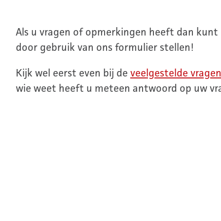
Als u vragen of opmerkingen heeft dan kunt
door gebruik van ons formulier stellen!
Kijk wel eerst even bij de
veelgestelde vrage
wie weet heeft u meteen antwoord op uw vr