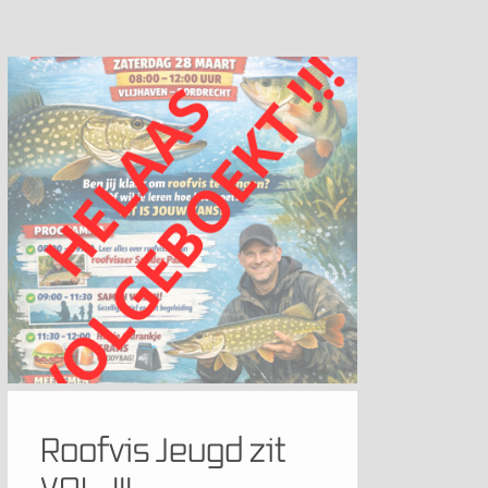
Roofvis Jeugd zit