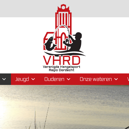
Jeugd
Ouderen
Onze wateren