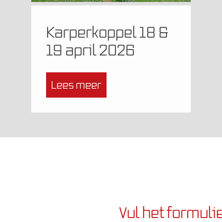
Karperkoppel 18 &
19 april 2026
Lees meer
Vul het formulie