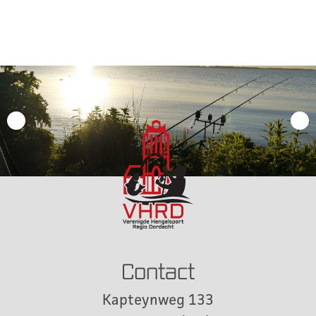
Contact
Kapteynweg 133