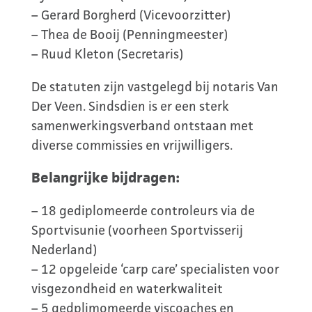
– Gerard Borgherd (Vicevoorzitter)
– Thea de Booij (Penningmeester)
– Ruud Kleton (Secretaris)
De statuten zijn vastgelegd bij notaris Van
Der Veen. Sindsdien is er een sterk
samenwerkingsverband ontstaan met
diverse commissies en vrijwilligers.
Belangrijke bijdragen:
– 18 gediplomeerde controleurs via de
Sportvisunie (voorheen Sportvisserij
Nederland)
– 12 opgeleide ‘carp care’ specialisten voor
visgezondheid en waterkwaliteit
– 5 gedplimomeerde viscoaches en