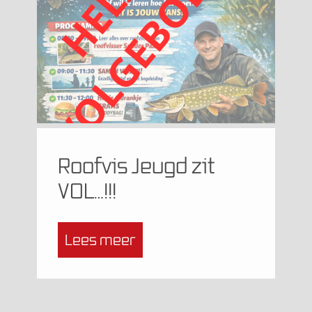
Roofvis Jeugd zit
VOL…!!!
Lees meer