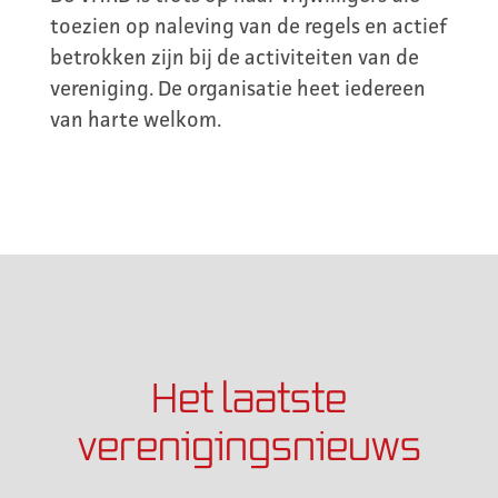
toezien op naleving van de regels en actief
betrokken zijn bij de activiteiten van de
vereniging. De organisatie heet iedereen
van harte welkom.
Het laatste
verenigingsnieuws