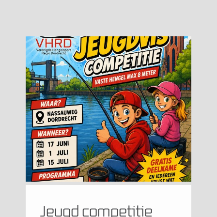
Jeugd competitie