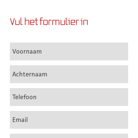
Vul het formulier in
Voornaam
Achternaam
Telefoon
Email
Bericht