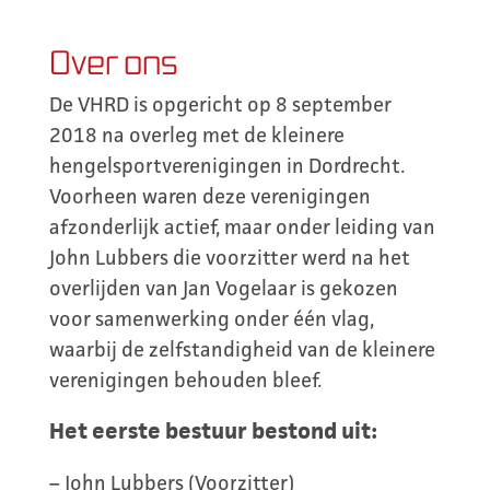
Over ons
De VHRD is opgericht op 8 september
2018 na overleg met de kleinere
hengelsportverenigingen in Dordrecht.
Voorheen waren deze verenigingen
afzonderlijk actief, maar onder leiding van
John Lubbers die voorzitter werd na het
overlijden van Jan Vogelaar is gekozen
voor samenwerking onder één vlag,
waarbij de zelfstandigheid van de kleinere
verenigingen behouden bleef.
Het eerste bestuur bestond uit:
– John Lubbers (Voorzitter)