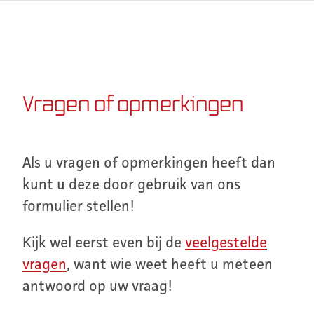
Vragen of opmerkingen
Als u vragen of opmerkingen heeft dan
kunt u deze door gebruik van ons
formulier stellen!
Kijk wel eerst even bij de
veelgestelde
vragen
, want wie weet heeft u meteen
antwoord op uw vraag!