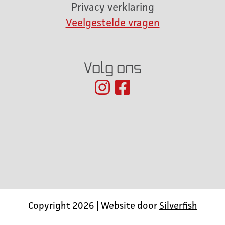
Privacy verklaring
Veelgestelde vragen
Volg ons
Copyright 2026 | Website door
Silverfish