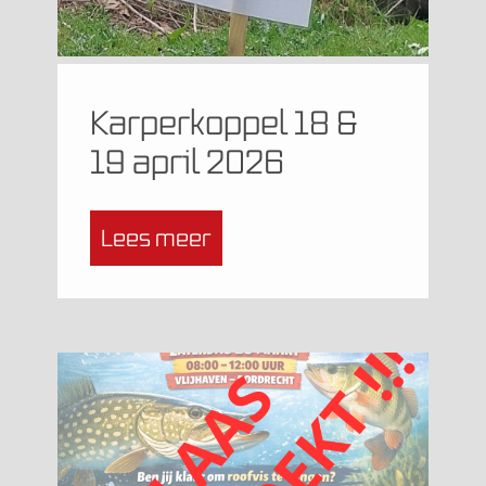
Karperkoppel 18 &
19 april 2026
Lees meer