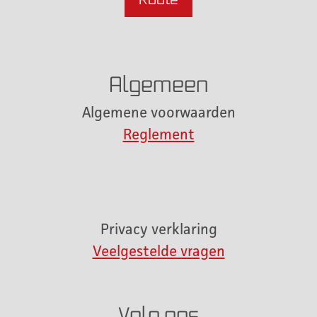
Algemeen
Algemene voorwaarden
Reglement
Privacy verklaring
Veelgestelde vragen
Volg ons