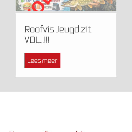
Roofvis Jeugd zit
VOL…!!!
Lees meer