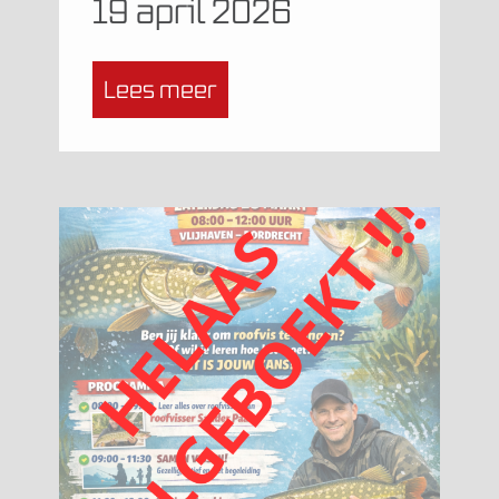
19 april 2026
Lees meer