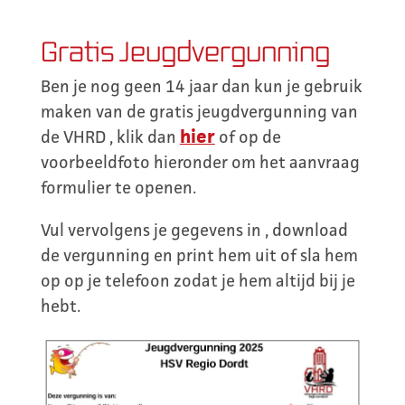
Gratis Jeugdvergunning
Ben je nog geen 14 jaar dan kun je gebruik
maken van de gratis jeugdvergunning van
hier
de VHRD , klik dan
of op de
voorbeeldfoto hieronder om het aanvraag
formulier te openen.
Vul vervolgens je gegevens in , download
de vergunning en print hem uit of sla hem
op op je telefoon zodat je hem altijd bij je
hebt.