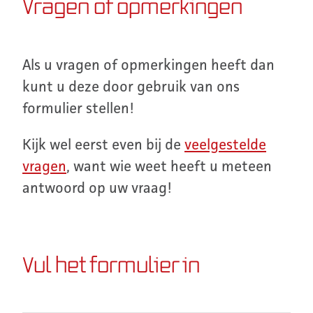
Vragen of opmerkingen
Als u vragen of opmerkingen heeft dan
kunt u deze door gebruik van ons
formulier stellen!
Kijk wel eerst even bij de
veelgestelde
vragen
, want wie weet heeft u meteen
antwoord op uw vraag!
Vul het formulier in