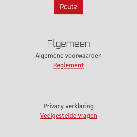
Route
Algemeen
Algemene voorwaarden
Reglement
Privacy verklaring
Veelgestelde vragen