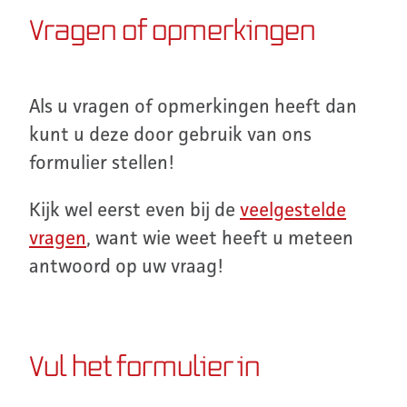
Vragen of opmerkingen
Als u vragen of opmerkingen heeft dan
kunt u deze door gebruik van ons
formulier stellen!
Kijk wel eerst even bij de
veelgestelde
vragen
, want wie weet heeft u meteen
antwoord op uw vraag!
Vul het formulier in