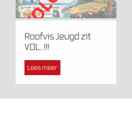
Roofvis Jeugd zit
VOL…!!!
Lees meer