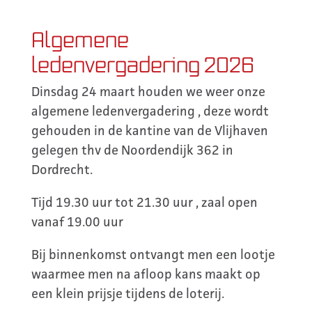
Algemene
ledenvergadering 2026
Dinsdag 24 maart houden we weer onze
algemene ledenvergadering , deze wordt
gehouden in de kantine van de Vlijhaven
gelegen thv de Noordendijk 362 in
Dordrecht.
Tijd 19.30 uur tot 21.30 uur , zaal open
vanaf 19.00 uur
Bij binnenkomst ontvangt men een lootje
waarmee men na afloop kans maakt op
een klein prijsje tijdens de loterij.