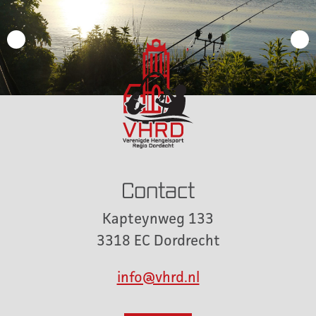
Contact
Kapteynweg 133
3318 EC Dordrecht
info@vhrd.nl