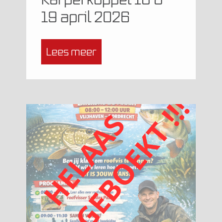
19 april 2026
Lees meer